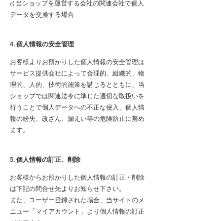
c) 当ショップを運営する会社の関連会社で個人
データを交換する場合
4. 個人情報の安全管理
お客様よりお預かりした個人情報の安全管理は
サービス提供会社によって合理的、組織的、物
理的、人的、技術的施策を講じるとともに、当
ショップでは関連法令に準じた適切な取扱いを
行うことで個人データへの不正な侵入、個人情
報の紛失、改ざん、漏えい等の危険防止に努め
ます。
5. 個人情報の訂正、削除
お客様からお預かりした個人情報の訂正・削除
は下記の問合せ先よりお知らせ下さい。
また、ユーザー登録された場合、当サイトのメ
ニュー「マイアカウント」より個人情報の訂正